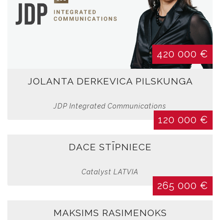
420 000 €
JOLANTA DERKEVICA PILSKUNGA
JDP Integrated Communications
120 000 €
DACE STĪPNIECE
Catalyst LATVIA
265 000 €
MAKSIMS RASIMENOKS