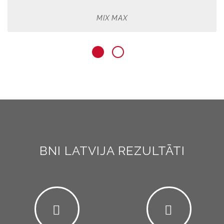
MIX MAX
BNI LATVIJA REZULTĀTI